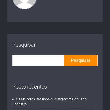
Pesquisar
Pesquisar
Posts recentes
Os Melhores Cassinos que Oferecem Bônus no
Cadastro