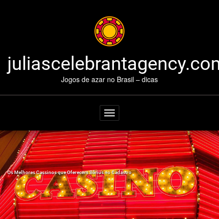
Pular
para
o
conteúdo
juliascelebrantagency.co
Jogos de azar no Brasil – dicas
Alternar navegação
Os Melhores Cassinos que Oferecem Bônus no Cadastro