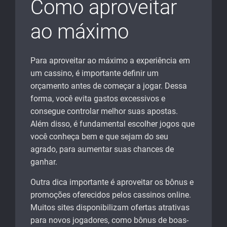
Como aproveitar
ao máximo
Para aproveitar ao máximo a experiência em
um cassino, é importante definir um
orçamento antes de começar a jogar. Dessa
forma, você evita gastos excessivos e
consegue controlar melhor suas apostas.
Além disso, é fundamental escolher jogos que
você conheça bem e que sejam do seu
agrado, para aumentar suas chances de
ganhar.
Outra dica importante é aproveitar os bônus e
promoções oferecidos pelos cassinos online.
Muitos sites disponibilizam ofertas atrativas
para novos jogadores, como bônus de boas-