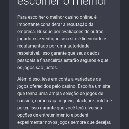
escolher o melhor
Para escolher o melhor casino online, é
importante considerar a reputação da
empresa. Busque por avaliações de outros
jogadores e verifique se o site é licenciado e
regulamentado por uma autoridade
respeitável. Isso garante que seus dados
pessoais e financeiros estarão seguros e que
os jogos são justos.
Além disso, leve em conta a variedade de
jogos oferecidos pelo casino. Escolha um site
que tenha uma ampla seleção de jogos de
cassino, como caça-níqueis, blackjack, roleta e
poker. Isso garante que você terá diversas
opções de entretenimento e poderá
experimentar novos jogos sempre que desejar.