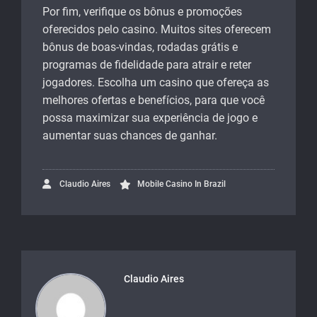
Por fim, verifique os bônus e promoções
oferecidos pelo casino. Muitos sites oferecem
bônus de boas-vindas, rodadas grátis e
programas de fidelidade para atrair e reter
jogadores. Escolha um casino que ofereça as
melhores ofertas e benefícios, para que você
possa maximizar sua experiência de jogo e
aumentar suas chances de ganhar.
Claudio Aires
Mobile Casino In Brazil
Claudio Aires