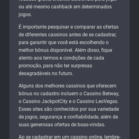
ou até mesmo cashback em determinados
jogos.
É importante pesquisar e comparar as ofertas
de diferentes cassinos antes de se cadastrar,
para garantir que você está escolhendo o
melhor bônus disponível. Além disso, fique
atento aos termos e condições de cada
promoção, para não ter surpresas
desagradáveis no futuro.
Alguns dos melhores cassinos que oferecem
bônus no cadastro incluem o Cassino Betway,
o Cassino JackpotCity e o Cassino LeoVegas.
Esses sites são conhecidos por sua variedade
de jogos, segurança e confiabilidade, além de
suas generosas ofertas de boas-vindas.
Ao se cadastrar em um cassino online, lembre-