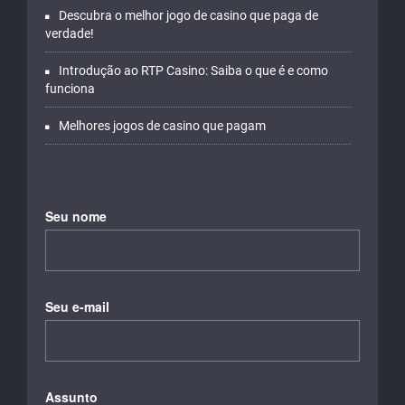
Descubra o melhor jogo de casino que paga de
verdade!
Introdução ao RTP Casino: Saiba o que é e como
funciona
Melhores jogos de casino que pagam
Seu nome
Seu e-mail
Assunto