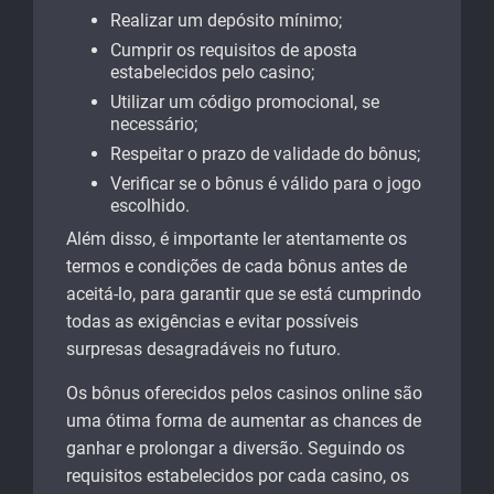
Realizar um depósito mínimo;
Cumprir os requisitos de aposta
estabelecidos pelo casino;
Utilizar um código promocional, se
necessário;
Respeitar o prazo de validade do bônus;
Verificar se o bônus é válido para o jogo
escolhido.
Além disso, é importante ler atentamente os
termos e condições de cada bônus antes de
aceitá-lo, para garantir que se está cumprindo
todas as exigências e evitar possíveis
surpresas desagradáveis no futuro.
Os bônus oferecidos pelos casinos online são
uma ótima forma de aumentar as chances de
ganhar e prolongar a diversão. Seguindo os
requisitos estabelecidos por cada casino, os